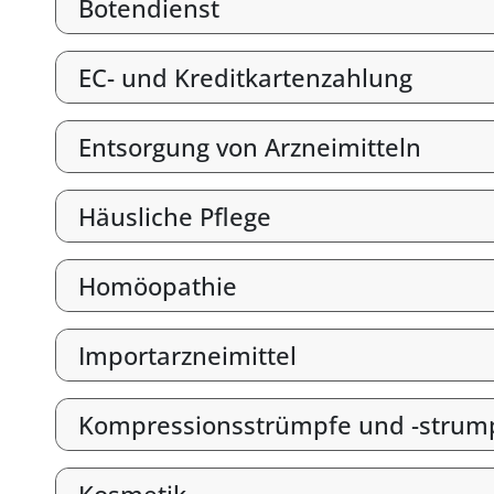
Botendienst
EC- und Kreditkartenzahlung
Entsorgung von Arzneimitteln
Häusliche Pflege
Homöopathie
Importarzneimittel
Kompressionsstrümpfe und -strum