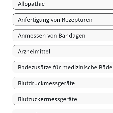
Allopathie
Anfertigung von Rezepturen
Anmessen von Bandagen
Arzneimittel
Badezusätze für medizinische Bäde
Blutdruckmessgeräte
Blutzuckermessgeräte