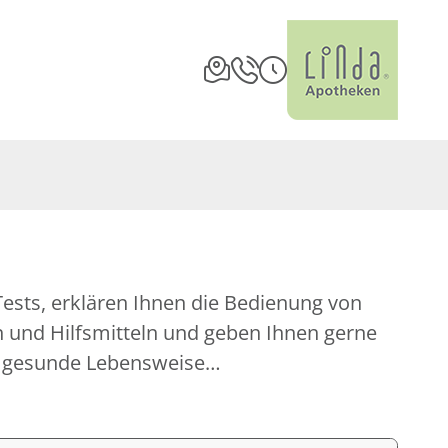
m gesunde Lebensweise…